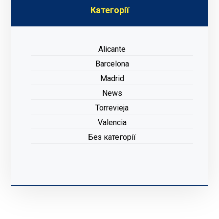
Категорії
Alicante
Barcelona
Madrid
News
Torrevieja
Valencia
Без категорії