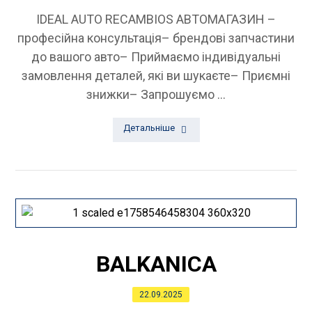
IDEAL AUTO RECAMBIOS АВТОМАГАЗИН –
професійна консультація– брендові запчастини
до вашого авто– Приймаємо індивідуальні
замовлення деталей, які ви шукаєте– Приємні
знижки– ⁠Запрошуємо ...
Детальніше
BALKANICA
22.09.2025