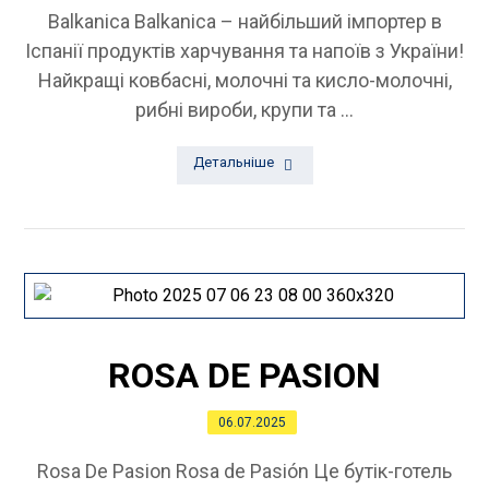
Balkanica Balkanica – найбільший імпортер в
Іспанії продуктів харчування та напоїв з України!
Найкращі ковбасні, молочні та кисло-молочні,
рибні вироби, крупи та ...
Детальніше
ROSA DE PASION
06.07.2025
Rosa De Pasion Rosa de Pasión Це бутік-готель