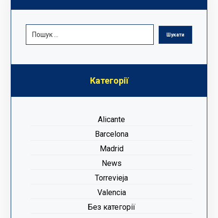
Категорії
Alicante
Barcelona
Madrid
News
Torrevieja
Valencia
Без категорії