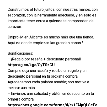
Construimos el futuro juntos: con nuestras manos, con
el corazón, con la herramienta adecuada, y en esto es
importante tener cerca a quienes te comprenden de
corazón.
Dnipro-M en Alicante es mucho más que una tienda.
Aquí es donde empiezan las grandes cosas.*
Bonificaciones:
– ¡Regalo por reseña + descuento personal!
https://g.co/kgs/GyTSzCU
Compra, deja una reseña y recibe un regalo y un
descuento personal en tu próxima compra.
Agradecemos cada palabra amable; nos motiva a
mejorar aún más.
– Envíanos una solicitud y obtén un descuento en tu
primera compra.
https://docs.google.com/forms/d/e/1FAIpQLSeEo