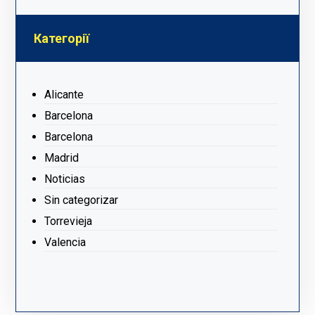
Категорії
Alicante
Barcelona
Barcelona
Madrid
Noticias
Sin categorizar
Torrevieja
Valencia