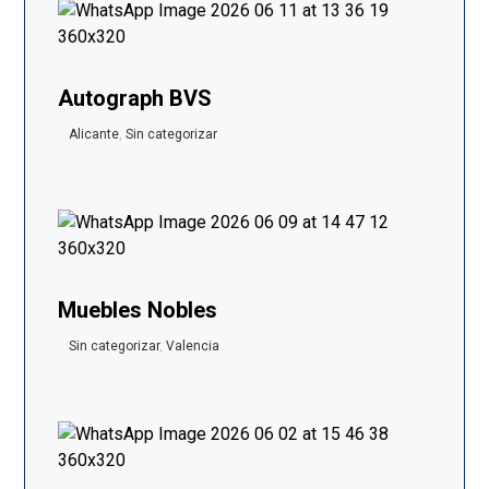
Autograph BVS
Alicante
,
Sin categorizar
Muebles Nobles
Sin categorizar
,
Valencia