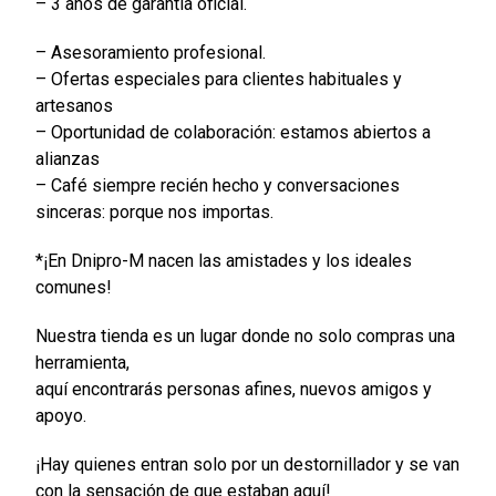
– 3 años de garantía oficial.
– Asesoramiento profesional.
– Ofertas especiales para clientes habituales y
artesanos
– Oportunidad de colaboración: estamos abiertos a
alianzas
– Café siempre recién hecho y conversaciones
sinceras: porque nos importas.
*¡En Dnipro-M nacen las amistades y los ideales
comunes!
Nuestra tienda es un lugar donde no solo compras una
herramienta,
aquí encontrarás personas afines, nuevos amigos y
apoyo.
¡Hay quienes entran solo por un destornillador y se van
con la sensación de que estaban aquí!