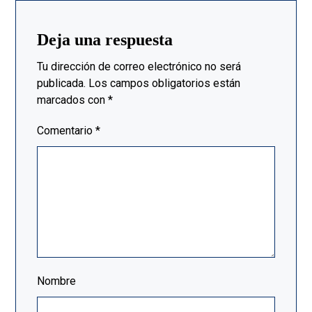
Deja una respuesta
Tu dirección de correo electrónico no será
publicada.
Los campos obligatorios están
marcados con
*
Comentario
*
Nombre