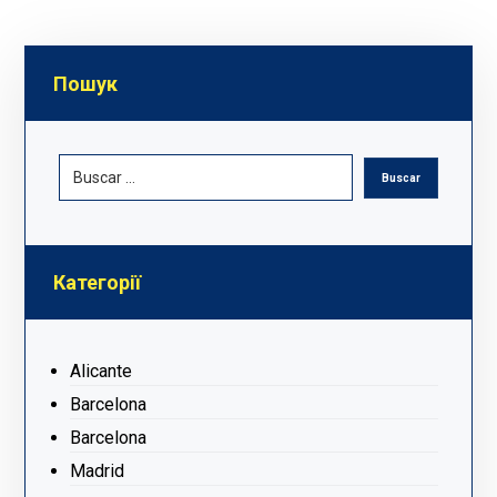
Пошук
Категорії
Alicante
Barcelona
Barcelona
Madrid