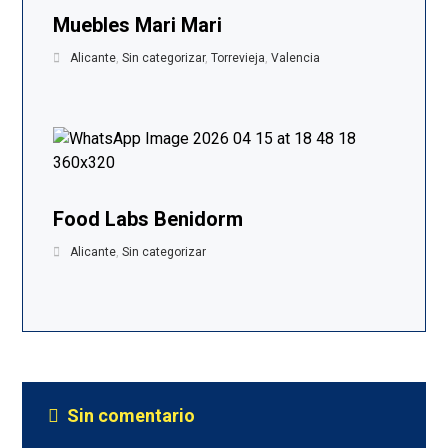
Muebles Mari Mari
Alicante
,
Sin categorizar
,
Torrevieja
,
Valencia
Food Labs Benidorm
Alicante
,
Sin categorizar
Sin comentario