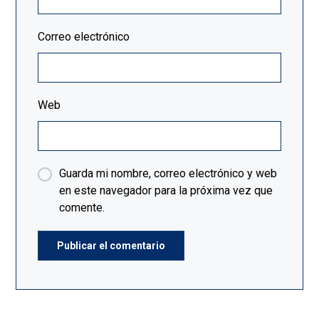
Correo electrónico
Web
Guarda mi nombre, correo electrónico y web
en este navegador para la próxima vez que
comente.