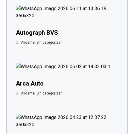
Autograph BVS
Alicante
,
Sin categorizar
Arca Auto
Alicante
,
Sin categorizar