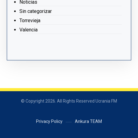
Noticias
Sin categorizar
Torrevieja
Valencia
© Copyright 2026. All Rights Reserved Ucrania FM
Privacy Policy
Ankura TEAM